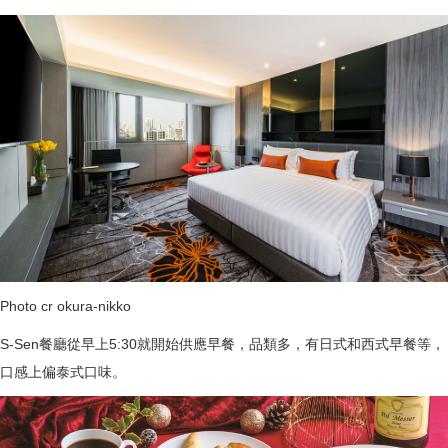
Photo cr okura-nikko
S-Sen餐廳從早上5:30就開始供應早餐，品類多，有日式和西式早餐等，
口感上偏泰式口味。