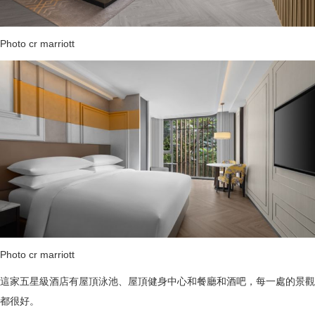
Photo cr marriott
Photo cr marriott
這家五星級酒店有屋頂泳池、屋頂健身中心和餐廳和酒吧，每一處的景觀
都很好。