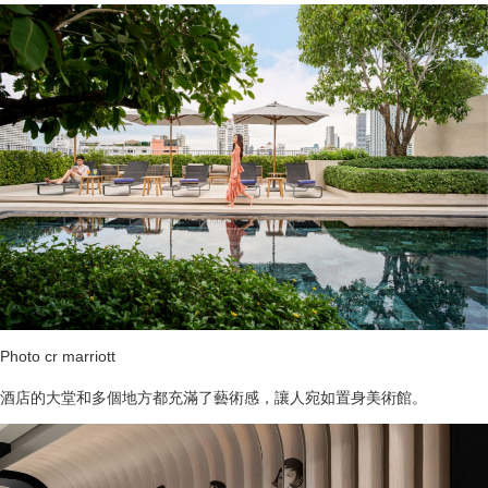
Photo cr marriott
酒店的大堂和多個地方都充滿了藝術感，讓人宛如置身美術館。