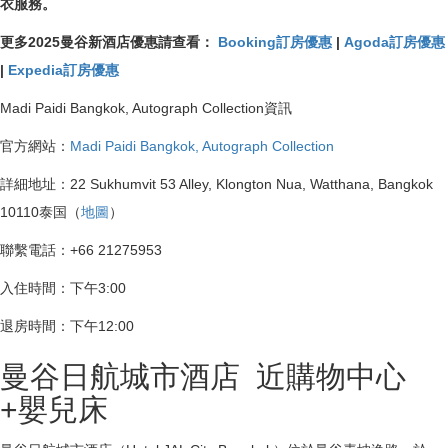
衣服務。
更多2025曼谷新酒店優惠請查看：
Booking訂房優惠
|
Agoda訂房優惠
|
Expedia訂房優惠
Madi Paidi Bangkok, Autograph Collection資訊
官方網站：
Madi Paidi Bangkok, Autograph Collection
詳細地址：22 Sukhumvit 53 Alley, Klongton Nua, Watthana, Bangkok
10110泰国（
地圖
）
聯繫電話：+66 21275953
入住時間：下午3:00
退房時間：下午12:00
曼谷日航城市酒店 近購物中心
+嬰兒床