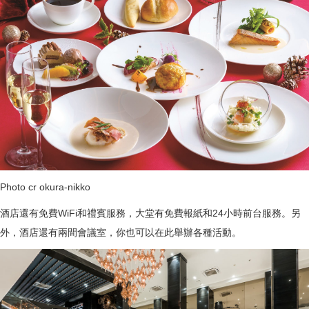
Photo cr okura-nikko
酒店還有免費WiFi和禮賓服務，大堂有免費報紙和24小時前台服務。另
外，酒店還有兩間會議室，你也可以在此舉辦各種活動。