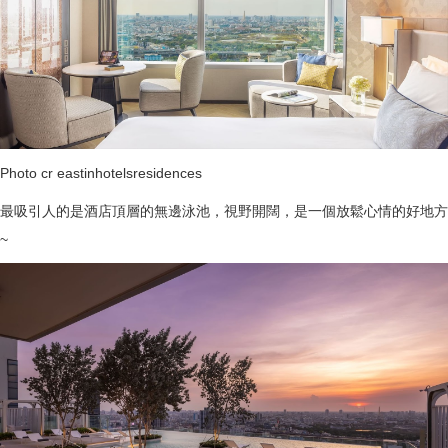
Photo cr eastinhotelsresidences
最吸引人的是酒店頂層的無邊泳池，視野開闊，是一個放鬆心情的好地方
~