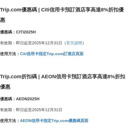
Trip.com優惠碼 | Citi信用卡預訂酒店享高達8%折扣優
惠
優惠碼：CITI2025H
有效期：即日起至2025年12月31日（
官方說明
）
使用方法：
Citi信用卡指定Trip.com訂酒店頁面
Trip.com折扣碼 | AEON信用卡預訂酒店享高達8%折扣
優惠
優惠碼：AEON2025H
有效期：即日起至2025年12月31日
使用方法：
AEON信用卡指定Trip.com優惠碼頁面