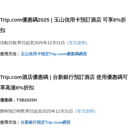
Trip.com優惠碼2025 | 玉山信用卡預訂酒店 可享6%折
扣
活動日期:即日起至2025年12月31日（
官方說明
）
使用方法：
玉山信用卡指定Trip.com優惠碼網頁
Trip.com酒店優惠碼 | 台新銀行預訂酒店 使用優惠碼可
享高達6%折扣
優惠碼：TSB2025H
限時預訂時間:即日起至2025年12月31日（
官方說明
）
使用方法：
台新銀行指定Trip.com網頁