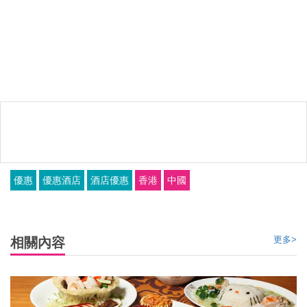
優惠
優惠酒店
酒店優惠
香港
中國
更多>
相關內容