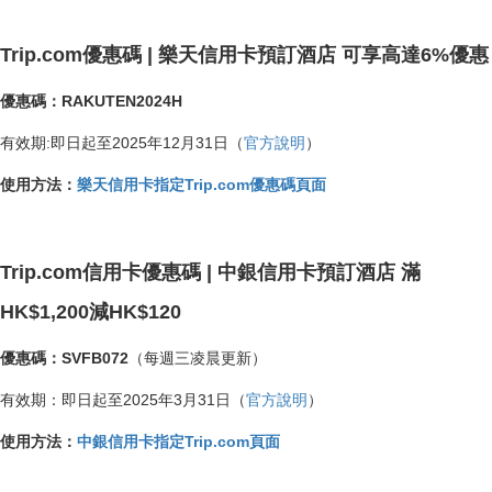
Trip.com優惠碼 | 樂天信用卡預訂酒店 可享高達6%優惠
優惠碼：RAKUTEN2024H
有效期:即日起至2025年12月31日（
官方說明
）
使用方法：
樂天信用卡指定Trip.com優惠碼頁面
Trip.com信用卡優惠碼 | 中銀信用卡預訂酒店 滿
HK$1,200減HK$120
優惠碼：SVFB072
（每週三凌晨更新）
有效期：即日起至2025年3月31日（
官方說明
）
使用方法：
中銀信用卡指定Trip.com頁面