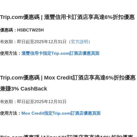
Trip.com優惠碼 | 滙豐信用卡訂酒店享高達6%折扣優惠
優惠碼：HSBCTW25H
有效期：即日起至2025年12月31日（
官方說明
）
使用方法：
滙豐信用卡指定Trip.com訂酒店優惠頁面
Trip.com優惠碼 | Mox Credit訂酒店享高達6%折扣優惠
兼賺3% CashBack
有效期：即日起至2025年12月31日
使用方法：
Mox Credit指定Trip.com訂酒店優惠頁面