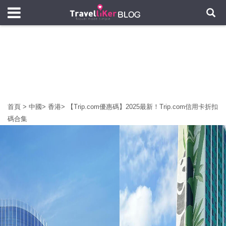
首頁
>
中國
>
香港
>
【Trip.com優惠碼】2025最新！Trip.com信用卡折扣
碼合集