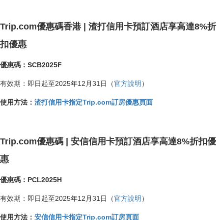
Trip.com優惠碼香港 | 渣打信用卡預訂酒店享高達8%折
扣優惠
優惠碼：SCB2025F
有效期：即日起至2025年12月31日（
官方說明
）
使用方法：
渣打信用卡指定Trip.com訂房優惠頁面
Trip.com優惠碼 | 安信信用卡預訂酒店享高達8%折扣優
惠
優惠碼：PCL2025H
有效期：即日起至2025年12月31日（
官方說明
）
使用方法：
安信信用卡指定Trip.com訂房頁面