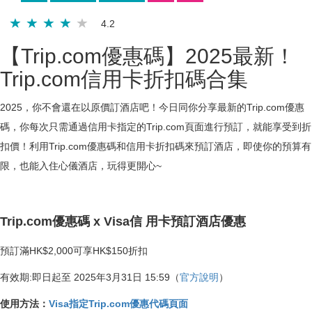
4.2
【Trip.com優惠碼】2025最新！
Trip.com信用卡折扣碼合集
2025，你不會還在以原價訂酒店吧！今日同你分享最新的Trip.com優惠
碼，你每次只需通過信用
卡指定的Trip.com頁面進行預訂，就能享受到折
扣價！利用Trip.com優惠碼和信用卡折扣碼來預訂酒店，即使你的預算有
限，也能入住心儀酒店，玩得更開心~
Trip.com優惠碼 x Visa信 用卡預訂酒店優惠
預訂滿HK$2,000可享HK$150折扣
有效期:即日起至 2025年3月31日 15:59（
官方說明
）
使用方法：
Visa指定Trip.com優惠代碼頁面