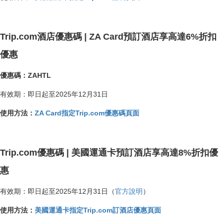
Trip.com酒店優惠碼 | ZA Card預訂酒店享高達6%折扣
優惠
優惠碼：ZAHTL
有效期：即日起至2025年12月31日
使用方法：
ZA Card指定Trip.com優惠碼頁面
Trip.com優惠碼 | 美國運通卡預訂酒店享高達8%折扣優
惠
有效期：即日起至2025年12月31日（
官方說明
）
使用方法：
美國運通卡指定Trip.com訂酒店優惠頁面