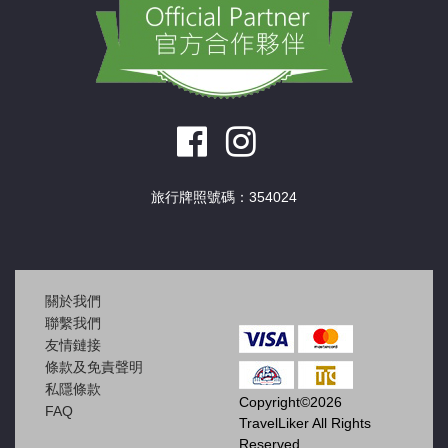
旅行牌照號碼：354024
關於我們
聯繫我們
友情鏈接
條款及免責聲明
私隱條款
Copyright©2026
FAQ
TravelLiker All Rights
Reserved.