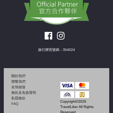
旅行牌照號碼：354024
關於我們
聯繫我們
友情鏈接
條款及免責聲明
私隱條款
Copyright©2026
FAQ
TravelLiker All Rights
Reserved.