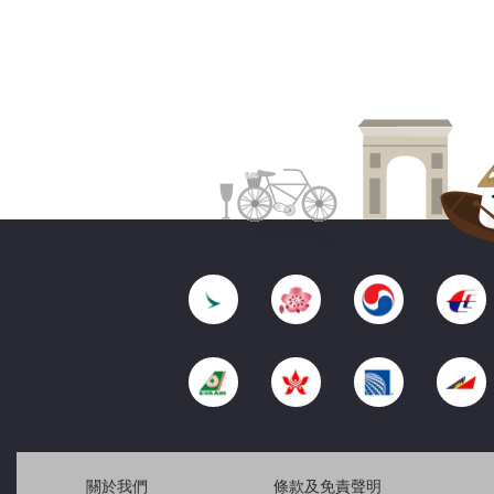
關於我們
條款及免責聲明