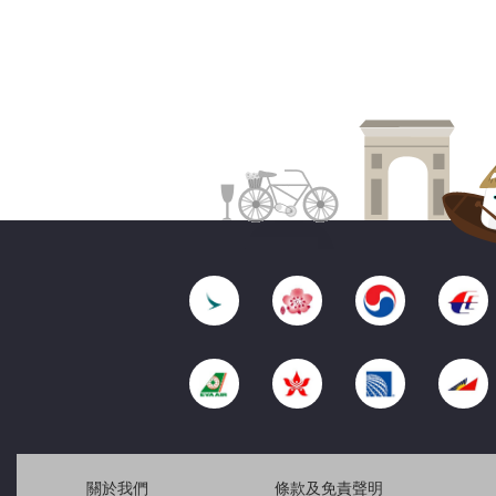
關於我們
條款及免責聲明