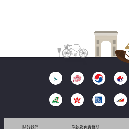
關於我們
條款及免責聲明