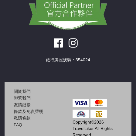
旅行牌照號碼：354024
關於我們
聯繫我們
友情鏈接
條款及免責聲明
私隱條款
Copyright©2026
FAQ
TravelLiker All Rights
Reserved.