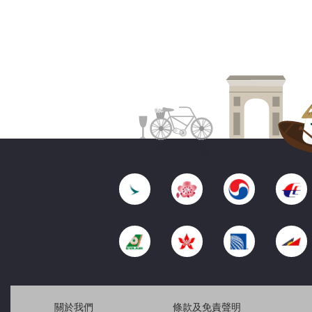
關於我們
條款及免責聲明