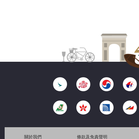
關於我們
條款及免責聲明