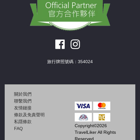
旅行牌照號碼：354024
關於我們
聯繫我們
友情鏈接
條款及免責聲明
私隱條款
Copyright©2026
FAQ
TravelLiker All Rights
Reserved.