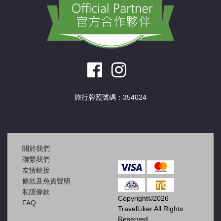
旅行牌照號碼：354024
關於我們
聯繫我們
友情鏈接
條款及免責聲明
私隱條款
Copyright©2026
FAQ
TravelLiker All Rights
Reserved.