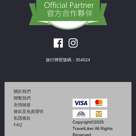
旅行牌照號碼：354024
關於我們
聯繫我們
友情鏈接
條款及免責聲明
私隱條款
Copyright©2026
FAQ
TravelLiker All Rights
Reserved.