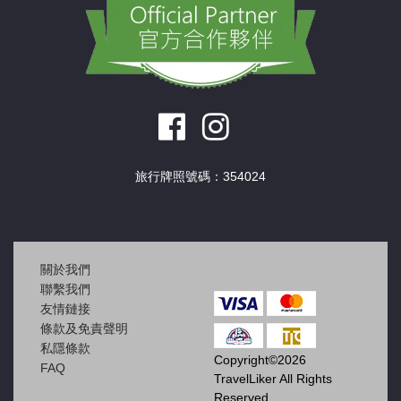
旅行牌照號碼：354024
關於我們
聯繫我們
友情鏈接
條款及免責聲明
私隱條款
Copyright©2026
FAQ
TravelLiker All Rights
Reserved.