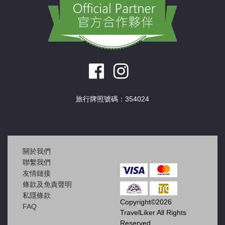
旅行牌照號碼：354024
關於我們
聯繫我們
友情鏈接
條款及免責聲明
私隱條款
Copyright©2026
FAQ
TravelLiker All Rights
Reserved.