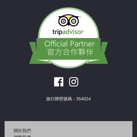
旅行牌照號碼：354024
關於我們