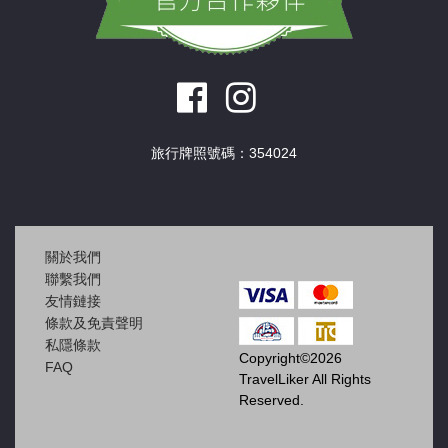
旅行牌照號碼：354024
關於我們
聯繫我們
友情鏈接
條款及免責聲明
私隱條款
Copyright©2026
FAQ
TravelLiker All Rights
Reserved.