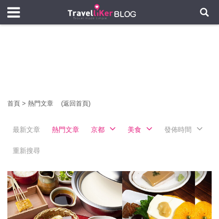
首頁
>
熱門文章
(返回首頁)
最新文章
熱門文章
京都
美食
發佈時間
重新搜尋