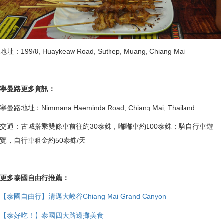
地址：199/8, Huaykeaw Road, Suthep, Muang, Chiang Mai
寧曼路​更多資訊：
寧曼路地址：Nimmana Haeminda Road, Chiang Mai, Thailand
交通：古城搭乘雙條車前往約30泰銖，嘟嘟車約100泰銖；騎自行車遊
覽，自行車租金約50泰銖/天
更多泰國自由行推薦：
【泰國自由行】清邁大峽谷Chiang Mai Grand Canyon
【泰好吃！】泰國四大路邊攤美食