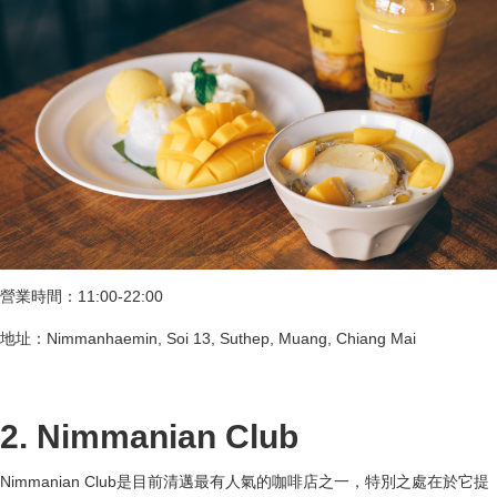
營業時間：11:00-22:00
地址：Nimmanhaemin, Soi 13, Suthep, Muang, Chiang Mai
2. Nimmanian Club
Nimmanian Club是目前清邁最有人氣的咖啡店之一，特別之處在於它提