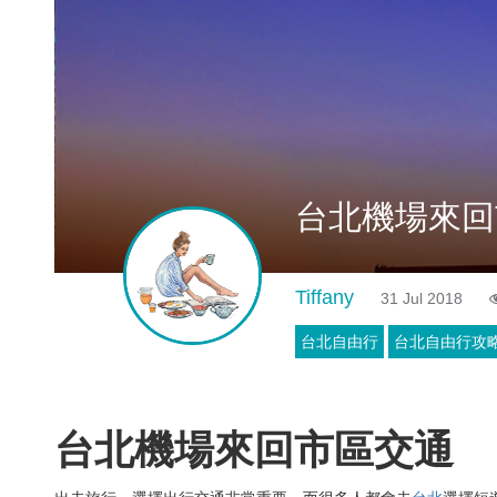
台北機場來回
Tiffany
31 Jul 2018
台北自由行
台北自由行攻
台北機場來回市區交通