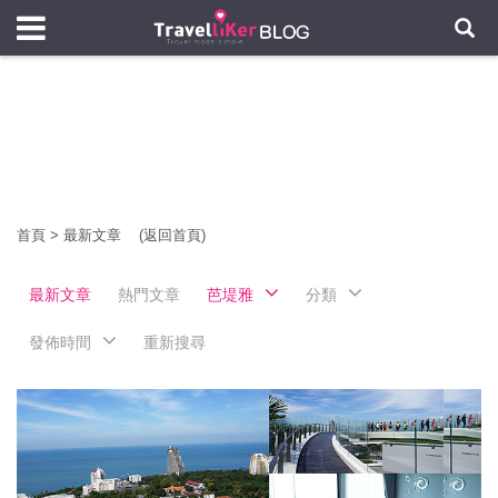
首頁
>
最新文章
(返回首頁)
最新文章
熱門文章
芭堤雅
分類
發佈時間
重新搜尋