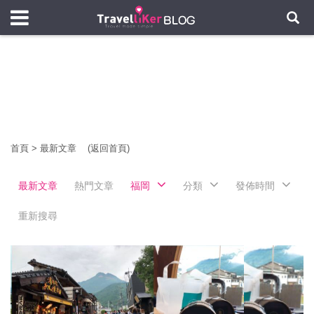
首頁
>
最新文章
(返回首頁)
最新文章
熱門文章
福岡
分類
發佈時間
重新搜尋