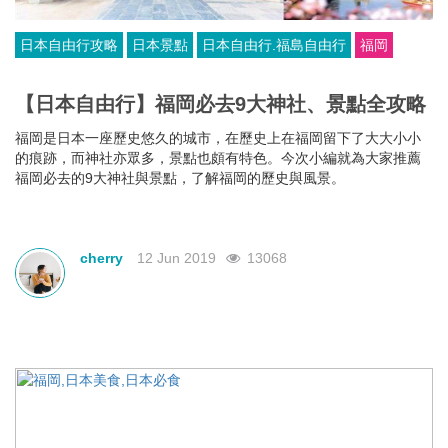
日本自由行攻略
日本景點
日本自由行.福島自由行
福岡
【日本自由行】福岡必去9大神社、景點全攻略
福岡是日本一座歷史悠久的城市，在歷史上在福岡留下了大大小小
的痕跡，而神社亦眾多，景點也頗有特色。今次小編就為大家推薦
福岡必去的9大神社與景點，了解福岡的歷史與風景。
cherry
12 Jun 2019
13068