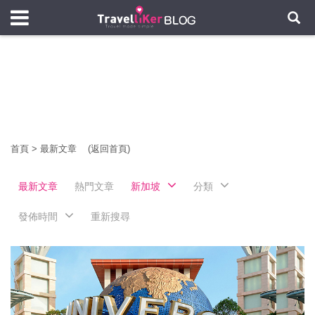
首頁
>
最新文章
(返回首頁)
最新文章
熱門文章
新加坡
分類
發佈時間
重新搜尋