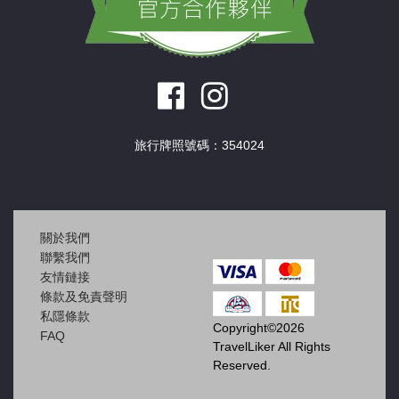
旅行牌照號碼：354024
關於我們
聯繫我們
友情鏈接
條款及免責聲明
私隱條款
Copyright©2026
FAQ
TravelLiker All Rights
Reserved.